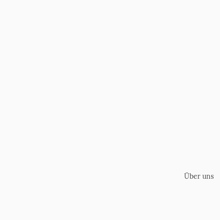
Über uns