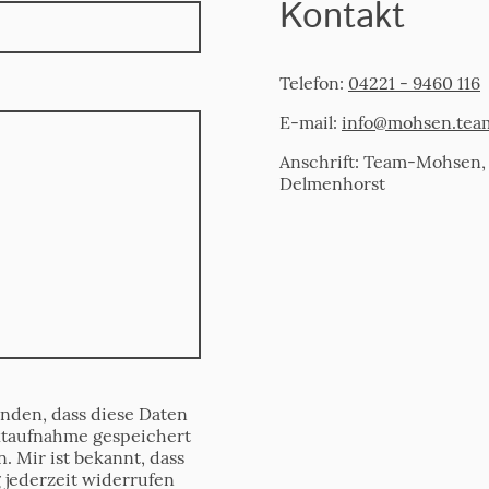
Kontakt
Telefon:
04221 - 9460 116
E-mail:
info@mohsen.tea
Anschrift: Team-Mohsen,
Delmenhorst
anden, dass diese Daten
taufnahme gespeichert
. Mir ist bekannt, dass
 jederzeit widerrufen