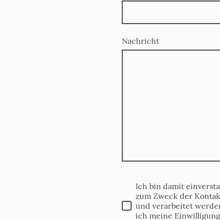
Nachricht
Ich bin damit einverst
zum Zweck der Kontak
und verarbeitet werden
ich meine Einwilligung