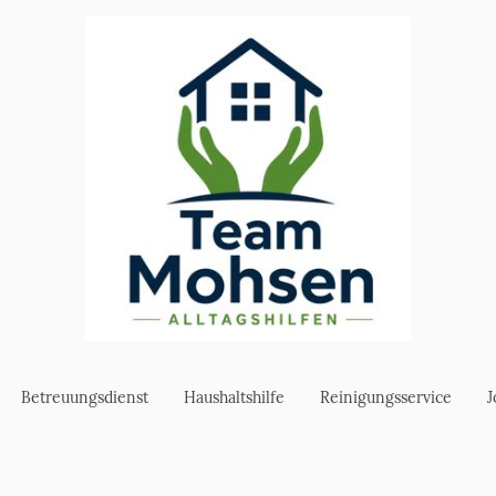
Betreuungsdienst
Haushaltshilfe
Reinigungsservice
J