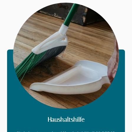
Haushaltshilfe