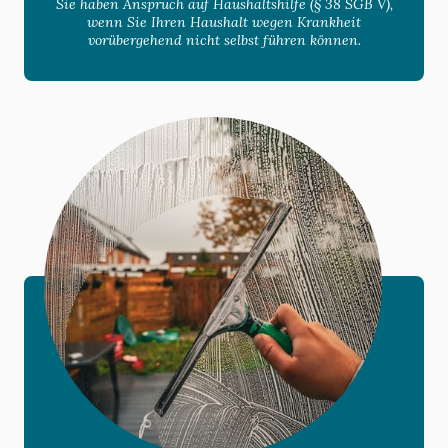
Sie haben Anspruch auf Haushaltshilfe (§ 38 SGB V),
wenn Sie Ihren Haushalt wegen Krankheit
vorübergehend nicht selbst führen können.