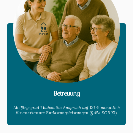
Betreuung
Ab Pflegegrad 1 haben Sie Anspruch auf 131 € monatlich
für anerkannte Entlastungsleistungen (§ 45a SGB XI).