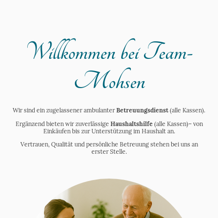
Willkommen bei Team-
Mohsen
Wir sind ein zugelassener ambulanter
Betreuungsdienst
(alle Kassen).
Ergänzend bieten wir zuverlässige
Haushaltshilfe
(alle Kassen)– von
Einkäufen bis zur Unterstützung im Haushalt an.
Vertrauen, Qualität und persönliche Betreuung stehen bei uns an
erster Stelle.