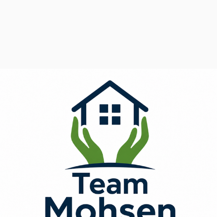
weitere Informationen!